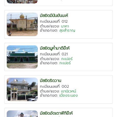
มัสยิดมีนันยันนะห์
ทะเบียนเลขที่: 012
ตำบล/แขวง:
นาคา
อำเภอ/เขต:
สุขสำราญ
มัสยิดมูห่ำมาดีย๊ะห์
ทะเบียนเลขที่: 021
ตำบล/แขวง:
กะเปอร์
อำเภอ/เขต:
กะเปอร์
มัสยิดริดวาน
ทะเบียนเลขที่: 002
ตำบล/แขวง:
เขานิเวศน์
อำเภอ/เขต:
เมืองระนอง
มัสยิดอัดเตาฟีกีย๊ะห์