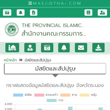
MASJiDTHAi.COM
หน้า
THE PROVINCIAL ISLAMIC
หลัก
สำนักงานคณะกรรมการ
COUNCIL OF RANONG
มัสยิด
อิสลามประจำจังหวัดระนอง
และ
สัป
ปุ
หน้าหลัก
มัสยิดและสัปปุรุษ
รุษ
มัสยิดและสัปปุรุษ
กระบี่
กรุงเทพมหานคร
ขอนแก่น
จันทบุรี
ชุมพร