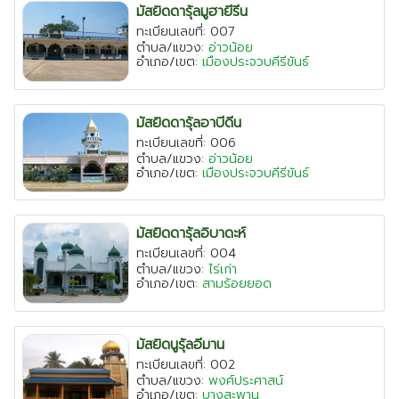
มัสยิดดารุ้ลมูฮายีรีน
ทะเบียนเลขที่: 007
ตำบล/แขวง:
อ่าวน้อย
อำเภอ/เขต:
เมืองประจวบคีรีขันธ์
มัสยิดดารุ้ลอาบีดีน
ทะเบียนเลขที่: 006
ตำบล/แขวง:
อ่าวน้อย
อำเภอ/เขต:
เมืองประจวบคีรีขันธ์
มัสยิดดารุ้ลอิบาดะห์
ทะเบียนเลขที่: 004
ตำบล/แขวง:
ไร่เก่า
อำเภอ/เขต:
สามร้อยยอด
มัสยิดนูรุ้ลอีมาน
ทะเบียนเลขที่: 002
ตำบล/แขวง:
พงศ์ประศาสน์
อำเภอ/เขต:
บางสะพาน