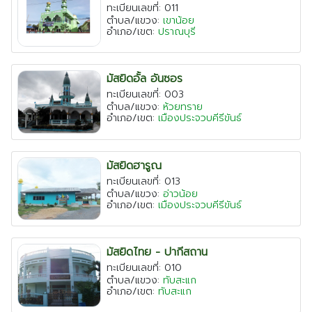
ทะเบียนเลขที่: 011
ตำบล/แขวง:
เขาน้อย
อำเภอ/เขต:
ปราณบุรี
มัสยิดอั้ล อันซอร
ทะเบียนเลขที่: 003
ตำบล/แขวง:
ห้วยทราย
อำเภอ/เขต:
เมืองประจวบคีรีขันธ์
มัสยิดฮารูณ
ทะเบียนเลขที่: 013
ตำบล/แขวง:
อ่าวน้อย
อำเภอ/เขต:
เมืองประจวบคีรีขันธ์
มัสยิดไทย - ปากีสถาน
ทะเบียนเลขที่: 010
ตำบล/แขวง:
ทับสะแก
อำเภอ/เขต:
ทับสะแก