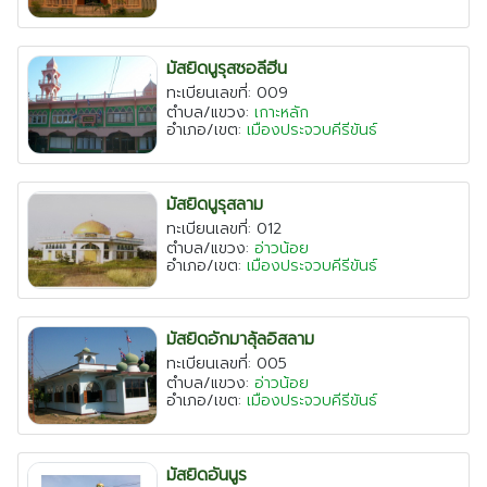
มัสยิดนูรุสซอลีฮีน
ทะเบียนเลขที่: 009
ตำบล/แขวง:
เกาะหลัก
อำเภอ/เขต:
เมืองประจวบคีรีขันธ์
มัสยิดนูรุสลาม
ทะเบียนเลขที่: 012
ตำบล/แขวง:
อ่าวน้อย
อำเภอ/เขต:
เมืองประจวบคีรีขันธ์
มัสยิดอักมาลุ้ลอิสลาม
ทะเบียนเลขที่: 005
ตำบล/แขวง:
อ่าวน้อย
อำเภอ/เขต:
เมืองประจวบคีรีขันธ์
มัสยิดอันนูร