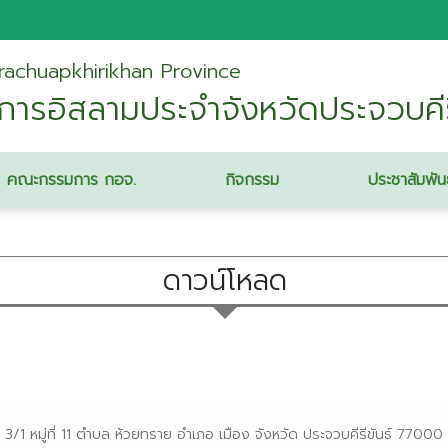
rachuapkhirikhan Province
รอิสลามประจำจังหวัดประจวบคีรี
คณะกรรมการ กอจ.
กิจกรรม
ประชาสัมพัน
ดาวน์โหลด
3/1 หมู่ที่ 11 ตำบล ห้วยทราย อำเภอ เมือง จังหวัด ประจวบคีรีขันธ์ 77000