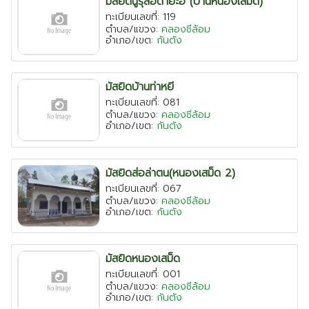
มัสยิดนูรุ้ลฮีด้ายะฮ์ (บ้านหนองเสม็ด)
ทะเบียนเลขที่: 119
ตำบล/แขวง:
คลองชีล้อม
อำเภอ/เขต:
กันตัง
มัสยิดบ้านท่าหยี
ทะเบียนเลขที่: 081
ตำบล/แขวง:
คลองชีล้อม
อำเภอ/เขต:
กันตัง
มัสยิดส่อล่าตน(หนองเสม็ด 2)
ทะเบียนเลขที่: 067
ตำบล/แขวง:
คลองชีล้อม
อำเภอ/เขต:
กันตัง
มัสยิดหนองเสม็ด
ทะเบียนเลขที่: 001
ตำบล/แขวง:
คลองชีล้อม
อำเภอ/เขต:
กันตัง