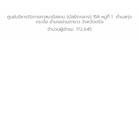
ศูนย์บริหารกิจการศาสนาอิสลาม (มัสยิดกลาง) 158 หมู่ที่ 1 ตำบลทุ่ง
กระบือ อำเภอย่านตาขาว จังหวัดตรัง
จำนวนผู้เข้าชม: 172,645