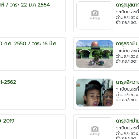
ยาห์ / วาระ 22 ม.ค 2564
ดารุลมุสตา
ทะเบียนเลขที
ตำบล/แขวง
อำเภอ/เขต:
20 ก.ค. 2550 / วาระ 16 มี.ค
ทะเบียนเลขที
ตำบล/แขวง
อำเภอ/เขต:
11-2562
ดารุลอิควา
ทะเบียนเลขที
ตำบล/แขวง
อำเภอ/เขต:
ะ 5-10-2019
ทะเบียนเลขที
ตำบล/แขวง
อำเภอ/เขต: