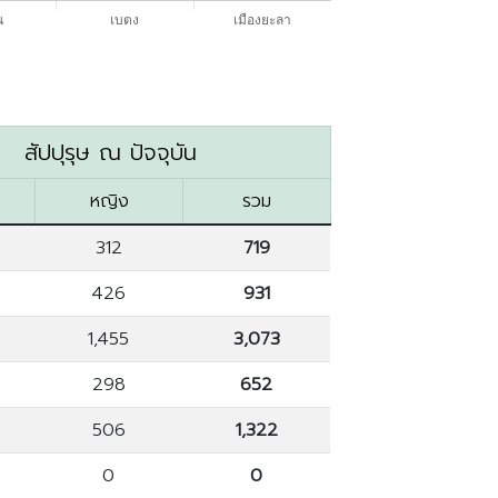
สัปปุรุษ ณ ปัจจุบัน
หญิง
รวม
312
719
426
931
1,455
3,073
298
652
506
1,322
0
0