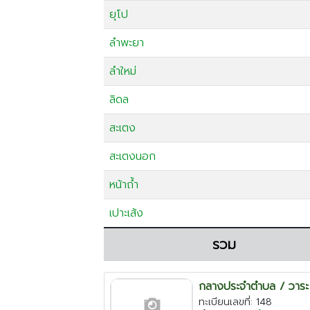
ยุโป
ลำพะยา
ลำใหม่
ลิดล
สะเตง
สะเตงนอก
หน้าถ้ำ
เปาะเส้ง
รวม
กลางประจำตำบล / วาระ
ทะเบียนเลขที่: 148