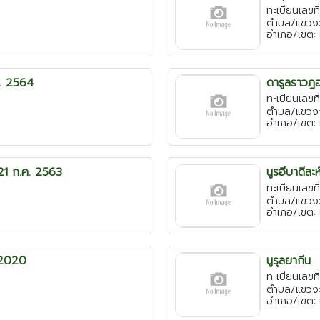
ทะเบียนเลขที
ตำบล/แขวง
อำเภอ/เขต:
ค. 2564
ทะเบียนเลขที่
ตำบล/แขวง
อำเภอ/เขต:
ากีน /วาระ 21 ก.ค. 2563
ทะเบียนเลขที
ตำบล/แขวง
อำเภอ/เขต:
1-2020
นูรุลยากีน
ทะเบียนเลขที
ตำบล/แขวง
อำเภอ/เขต: