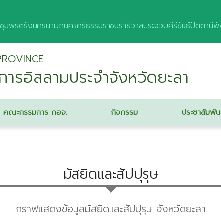
ชุมพร
ตรัง
นครนายก
นครศรีธรรมราช
นราธิวาส
ประจวบคีรีขันธ์
ปัตตานี
พั
PROVINCE
ารอิสลามประจําจังหวัดยะลา
คณะกรรมการ กอจ.
กิจกรรม
ประชาสัมพัน
มัสยิดและสัปปุรุษ