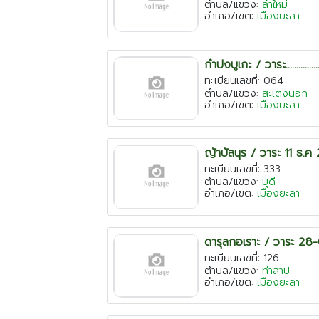
ตำบล/แขวง:
ลำใหม่
อำเภอ/เขต:
เมืองยะลา
กำปงบูเกะ / วาระ.....................
ทะเบียนเลขที่: 064
ตำบล/แขวง:
สะเตงนอก
อำเภอ/เขต:
เมืองยะลา
ญัาบัลนุร / วาระ 11 
ทะเบียนเลขที่: 333
ตำบล/แขวง:
บุดี
อำเภอ/เขต:
เมืองยะลา
ดารุลกอเราะ / ว
ทะเบียนเลขที่: 126
ตำบล/แขวง:
ท่าสาป
อำเภอ/เขต:
เมืองยะลา