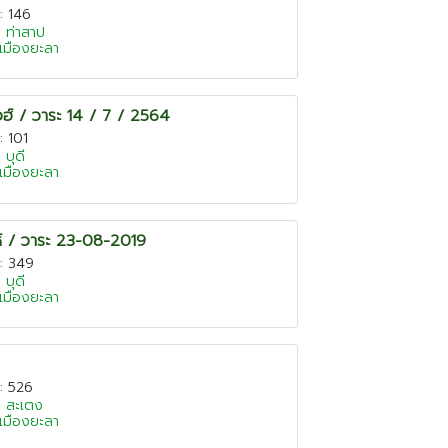
่: 146
:
ท่าสาป
เมืองยะลา
ดารูลราวฎอฮ์ / วาระ 14 / 7 / 2564
: 101
:
บุดี
เมืองยะลา
นูรอีบาดีละห์ / วาระ 23-08-2019
่: 349
:
บุดี
เมืองยะลา
่: 526
:
สะเตง
เมืองยะลา