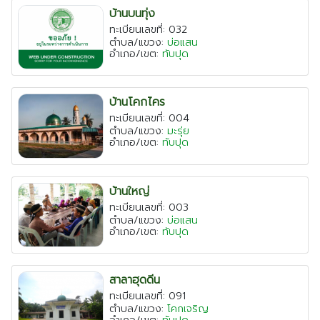
บ้านบนทุ่ง
ทะเบียนเลขที่: 032
ตำบล/แขวง:
บ่อแสน
อำเภอ/เขต:
ทับปุด
บ้านโคกไคร
ทะเบียนเลขที่: 004
ตำบล/แขวง:
มะรุ่ย
อำเภอ/เขต:
ทับปุด
บ้านใหญ่
ทะเบียนเลขที่: 003
ตำบล/แขวง:
บ่อแสน
อำเภอ/เขต:
ทับปุด
สาลาฮุดดีน
ทะเบียนเลขที่: 091
ตำบล/แขวง:
โคกเจริญ