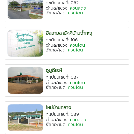
ทะเบียนเลขที่: 062
ตำบล/แขวง:
ควนสตอ
อำเภอ/เขต:
ควนโดน
อิสลามสามัคคีบ้านถ้ำทะลุ
ทะเบียนเลขที่: 106
ตำบล/แขวง:
ควนโดน
อำเภอ/เขต:
ควนโดน
อูบูดียะห์
ทะเบียนเลขที่: 087
ตำบล/แขวง:
ควนโดน
อำเภอ/เขต:
ควนโดน
ใหม่บ้านกลาง
ทะเบียนเลขที่: 089
ตำบล/แขวง:
ควนสตอ
อำเภอ/เขต:
ควนโดน