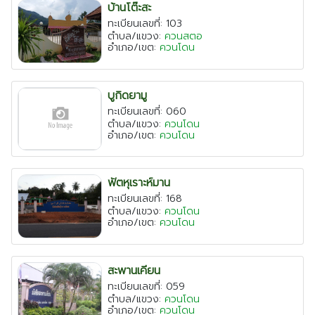
บ้านโต๊ะสะ
ทะเบียนเลขที่: 103
ตำบล/แขวง:
ควนสตอ
อำเภอ/เขต:
ควนโดน
บูกิดยามู
ทะเบียนเลขที่: 060
ตำบล/แขวง:
ควนโดน
อำเภอ/เขต:
ควนโดน
ฟัตหุเราะห์มาน
ทะเบียนเลขที่: 168
ตำบล/แขวง:
ควนโดน
อำเภอ/เขต:
ควนโดน
สะพานเคียน
ทะเบียนเลขที่: 059
ตำบล/แขวง:
ควนโดน
อำเภอ/เขต:
ควนโดน