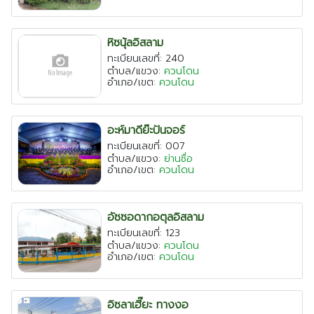
หิซนุ้ลอิสลาม
ทะเบียนเลขที่: 240
ตำบล/แขวง:
ควนโดน
อำเภอ/เขต:
ควนโดน
อะห์มาดีย๊ะปันจอร์
ทะเบียนเลขที่: 007
ตำบล/แขวง:
ย่านซื่อ
อำเภอ/เขต:
ควนโดน
อัซซอดากอตุลอิสลาม
ทะเบียนเลขที่: 123
ตำบล/แขวง:
ควนโดน
อำเภอ/เขต:
ควนโดน
อิซลาเฮี๊ยะ ทางงอ