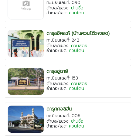
ทะเบียนเลขที่: 090
ตำบล/แขวง:
ย่านซื่อ
อำเภอ/เขต:
ควนโดน
ดารุลอิศละห์ (บ้านควนโต๊ะหงอด)
ทะเบียนเลขที่: 242
ตำบล/แขวง:
ควนสตอ
อำเภอ/เขต:
ควนโดน
ดารุลฮูดาย์
ทะเบียนเลขที่: 153
ตำบล/แขวง:
ควนสตอ
อำเภอ/เขต:
ควนโดน
ดารุศศอลิฮีน
ทะเบียนเลขที่: 006
ตำบล/แขวง:
ย่านซื่อ
อำเภอ/เขต:
ควนโดน