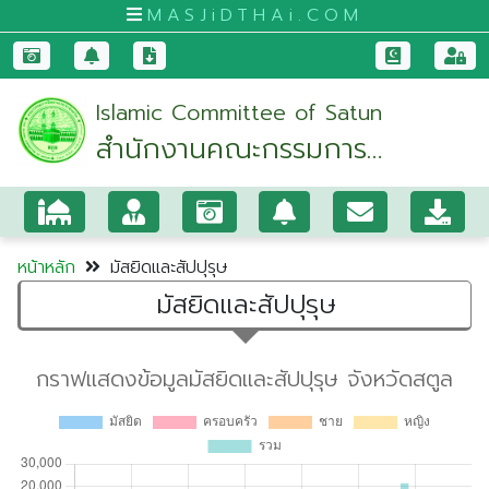
MASJiDTHAi.COM
หน้า
Islamic Committee of Satun
หลัก
สำนักงานคณะกรรมการ
มัสยิด
อิสลามประจำจังหวัดสตูล
และ
สัป
ปุ
หน้าหลัก
มัสยิดและสัปปุรุษ
รุษ
มัสยิดและสัปปุรุษ
กระบี่
กรุงเทพมหานคร
ขอนแก่น
จันทบุรี
ชุมพร