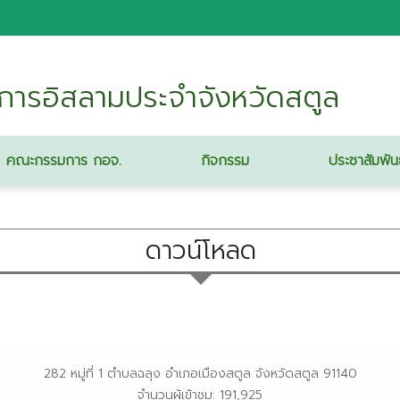
ารอิสลามประจำจังหวัดสตูล
คณะกรรมการ กอจ.
กิจกรรม
ประชาสัมพัน
ดาวน์โหลด
282 หมู่ที่ 1 ตำบลฉลุง อำเภอเมืองสตูล จังหวัดสตูล 91140
จำนวนผู้เข้าชม: 191,925