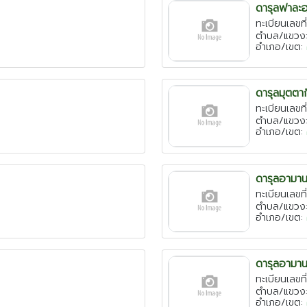
ดารุลฟาละฮ
ทะเบียนเลขที
ตำบล/แขวง
อำเภอ/เขต:
ดารุลมุตตา
ทะเบียนเลขที
ตำบล/แขวง
อำเภอ/เขต:
ดารุลอามา
ทะเบียนเลขที
ตำบล/แขวง
อำเภอ/เขต:
ดารุลอามา
ทะเบียนเลขที
ตำบล/แขวง
อำเภอ/เขต: