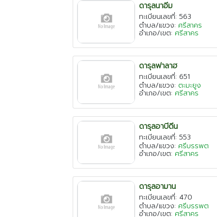
ดารุลนาอีม
ทะเบียนเลขที่: 563
ตำบล/แขวง:
ศรีสาคร
อำเภอ/เขต:
ศรีสาคร
ดารุลฟาลาฮ
ทะเบียนเลขที่: 651
ตำบล/แขวง:
ตะมะยูง
อำเภอ/เขต:
ศรีสาคร
ดารุลอาบีดีน
ทะเบียนเลขที่: 553
ตำบล/แขวง:
ศรีบรรพต
อำเภอ/เขต:
ศรีสาคร
ดารุลอามาน
ทะเบียนเลขที่: 470
ตำบล/แขวง:
ศรีบรรพต
อำเภอ/เขต:
ศรีสาคร