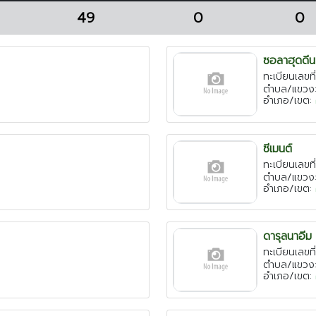
49
0
0
ซอลาฮุดดีน
ทะเบียนเลขที
ตำบล/แขวง
อำเภอ/เขต:
ซีเมนต์
ทะเบียนเลขที
ตำบล/แขวง
อำเภอ/เขต:
ดารุลนาอีม
ทะเบียนเลขที
ตำบล/แขวง
อำเภอ/เขต: