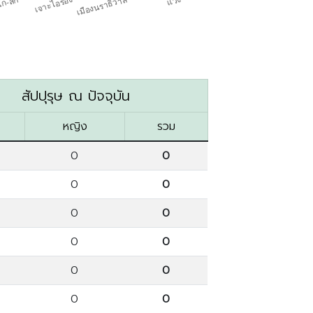
สัปปุรุษ ณ ปัจจุบัน
หญิง
รวม
0
0
0
0
0
0
0
0
0
0
0
0