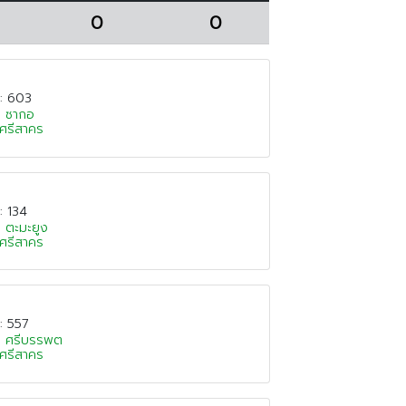
0
0
่: 603
:
ซากอ
ศรีสาคร
่: 134
:
ตะมะยูง
ศรีสาคร
่: 557
:
ศรีบรรพต
ศรีสาคร