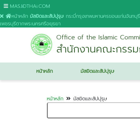
MASJiDTHAi.COM
หน้าหลัก
มัสยิดและสัปปุรุษ
กระบี่
กรุงเทพมหานคร
ขอนแก่น
จันทบุรี
เพชรบุรี
ตาก
พระนครศรีอยุธยา
Office of the Islamic Commi
สำนักงานคณะกรรมก
หน้าหลัก
มัสยิดและสัปปุรุษ
หน้าหลัก
มัสยิดและสัปปุรุษ