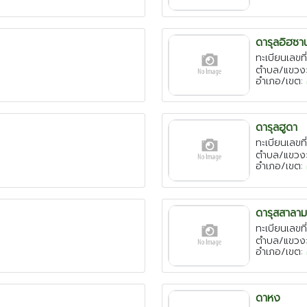
ดารุลอิฮซา
ทะเบียนเลขที
ตำบล/แขวง
อำเภอ/เขต:
ดารุลฮูดา
ทะเบียนเลขที
ตำบล/แขวง
อำเภอ/เขต:
ดารุสสาลาม
ทะเบียนเลขที
ตำบล/แขวง
อำเภอ/เขต:
ดาหง