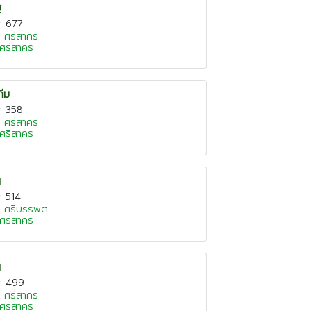
ฺ
่: 677
:
ศรีสาคร
ศรีสาคร
กีม
่: 358
:
ศรีสาคร
ศรีสาคร
น
่: 514
:
ศรีบรรพต
ศรีสาคร
น
่: 499
:
ศรีสาคร
ศรีสาคร