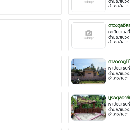
ตำบล/แขวง
อำเภอ/เขต:
ดาวะตุลอิส
ทะเบียนเลขที
ตำบล/แขวง
อำเภอ/เขต:
ตาลากาตูโย
ทะเบียนเลขที
ตำบล/แขวง
อำเภอ/เขต:
นูรอตุลอาซีม
ทะเบียนเลขที
ตำบล/แขวง
อำเภอ/เขต: