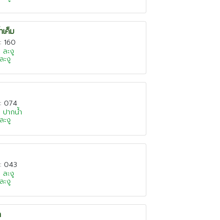
ำเค็ม
่: 160
:
ละงู
ละงู
่: 074
:
ปากน้ำ
ละงู
่: 043
:
ละงู
ละงู
า