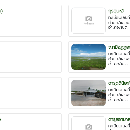
์)
กุรตุบะฮ์
ทะเบียนเลขที่
ตำบล/แขวง
อำเภอ/เขต:
ญามิอุฏฏอย
ทะเบียนเลขที
ตำบล/แขวง
อำเภอ/เขต:
ดารุดดีนียะห
ทะเบียนเลขที
ตำบล/แขวง
อำเภอ/เขต:
อ
ดารุลอามา
ทะเบียนเลขที