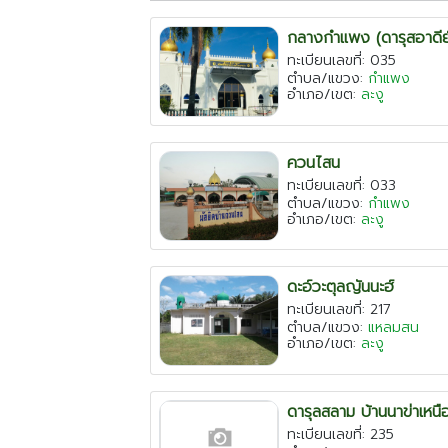
กลางกำแพง (ดารุสอาดีย
ทะเบียนเลขที่: 035
ตำบล/แขวง:
กำแพง
อำเภอ/เขต:
ละงู
ควนไสน
ทะเบียนเลขที่: 033
ตำบล/แขวง:
กำแพง
อำเภอ/เขต:
ละงู
ดะอ์วะตุลญันนะฮ์
ทะเบียนเลขที่: 217
ตำบล/แขวง:
แหลมสน
อำเภอ/เขต:
ละงู
ดารุลสลาม บ้านนาข่าเหนื
ทะเบียนเลขที่: 235