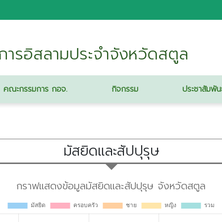
ารอิสลามประจำจังหวัดสตูล
คณะกรรมการ กอจ.
กิจกรรม
ประชาสัมพัน
มัสยิดและสัปปุรุษ