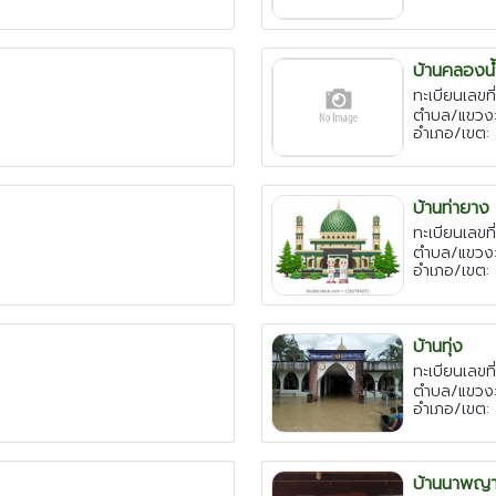
บ้านคลองน้
ทะเบียนเลขที
ตำบล/แขวง
อำเภอ/เขต:
บ้านท่ายาง
ทะเบียนเลขที
ตำบล/แขวง
อำเภอ/เขต:
บ้านทุ่ง
ทะเบียนเลขที
ตำบล/แขวง
อำเภอ/เขต:
บ้านนาพญ