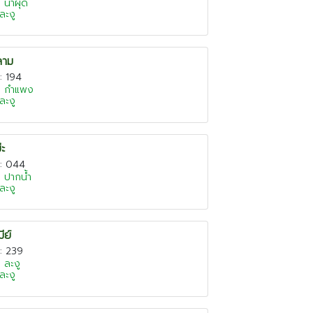
:
น้ำผุด
ละงู
ลาม
่: 194
:
กำแพง
ละงู
๊ะ
่: 044
:
ปากน้ำ
ละงู
ีย์
่: 239
:
ละงู
ละงู