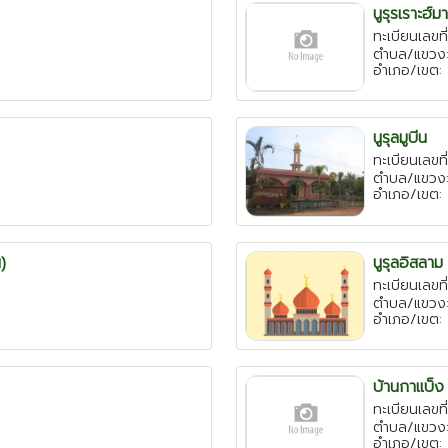
นูรุรเราะฮ
ทะเบียนเลขที
ตำบล/แขวง
อำเภอ/เขต:
นูรุลมูบีน
ทะเบียนเลขที
ตำบล/แขวง
อำเภอ/เขต:
)
นูรุลอิสลาม
ทะเบียนเลขที
ตำบล/แขวง
อำเภอ/เขต:
บ้านกาแบ็ง
ทะเบียนเลขที
ตำบล/แขวง
อำเภอ/เขต: