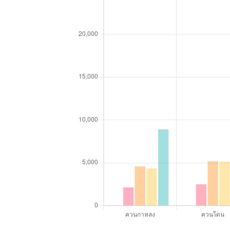
ตรัง
นครนายก
นครศรีธรรมราช
นราธิวาส
ประจวบคีรีขันธ์
ปัตตานี
พังงา
พัทลุง
ภูเก็ต
ยะลา
ระนอง
สตูล
สระบุรี
สุราษฎร์ธานี