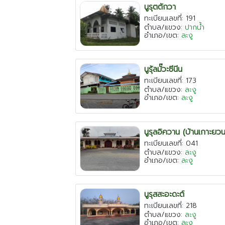
นูรุตตักวา
ทะเบียนเลขที่: 191
ตำบล/แขวง:
ปากน้ำ
อำเภอ/เขต:
ละงู
นูรุ้ลมั๊วะซีนีน
ทะเบียนเลขที่: 173
ตำบล/แขวง:
ละงู
อำเภอ/เขต:
ละงู
นูรุลอิควาน (บ้านเกาะยวน
ทะเบียนเลขที่: 041
ตำบล/แขวง:
ละงู
อำเภอ/เขต:
ละงู
นูรุสสะอะดะต์
ทะเบียนเลขที่: 218
ตำบล/แขวง:
ละงู
อำเภอ/เขต:
ละงู