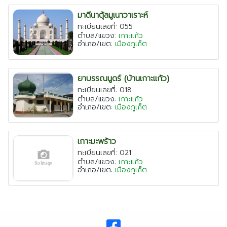
เชียงใหม่
มาดีนาตุ้ลมูเนาวาเราะห์
ทะเบียนเลขที่: 055
ระยอง
ตำบล/แขวง:
เกาะแก้ว
อำเภอ/เขต:
เมืองภูเก็ต
เพชรบุรี
ตาก
ยาบรรณนูดร์ (บ้านเกาะแก้ว)
พระนครศรีอยุธยา
ทะเบียนเลขที่: 018
ตำบล/แขวง:
เกาะแก้ว
อำเภอ/เขต:
เมืองภูเก็ต
เกาะมะพร้าว
ทะเบียนเลขที่: 021
ตำบล/แขวง:
เกาะแก้ว
อำเภอ/เขต:
เมืองภูเก็ต