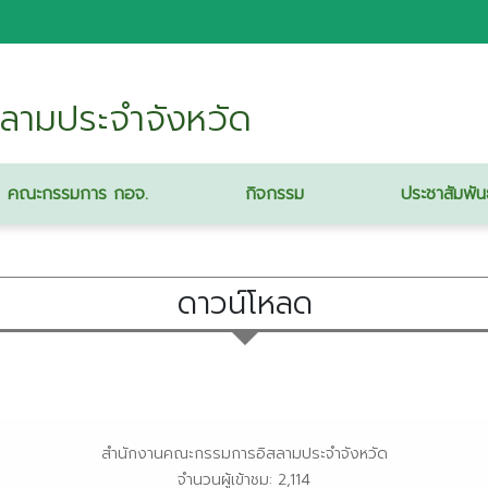
ลามประจำจังหวัด
คณะกรรมการ กอจ.
กิจกรรม
ประชาสัมพัน
ดาวน์โหลด
สำนักงานคณะกรรมการอิสลามประจำจังหวัด
จำนวนผู้เข้าชม: 2,114