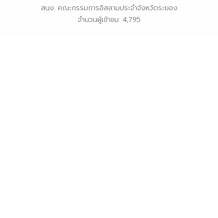
สนง. คณะกรรมการอิสลามประจำจังหวัดระยอง
จำนวนผู้เข้าชม: 4,795