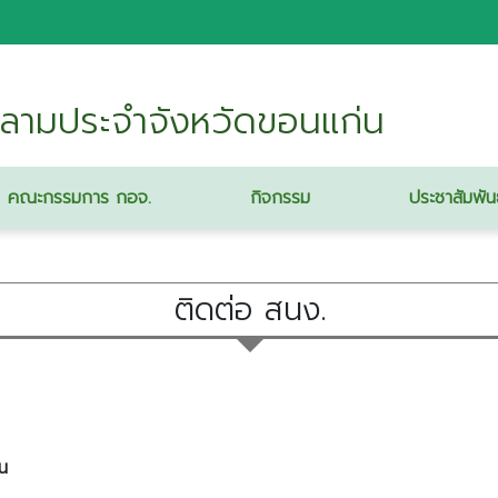
ลามประจำจังหวัดขอนแก่น
คณะกรรมการ กอจ.
กิจกรรม
ประชาสัมพัน
ติดต่อ สนง.
น