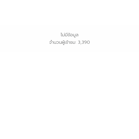
ไม่มีข้อมูล
จำนวนผู้เข้าชม: 3,390