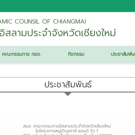
LAMIC COUNSIL OF CHIANGMAI
สลามประจำจังหวัดเชียงใหม่
คณะกรรมการ กอจ.
กิจกรรม
ประชาสัมพัน
ประชาสัมพันธ์
สนง. คณะกรรมการอิสลามประจำจังหวัดเชียงใหม่
ในโครงการหมู่บ้านเฮาส์ แอนด์ วิว 1