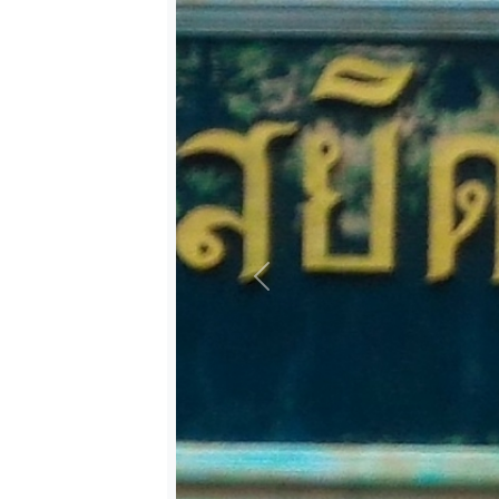
Previous