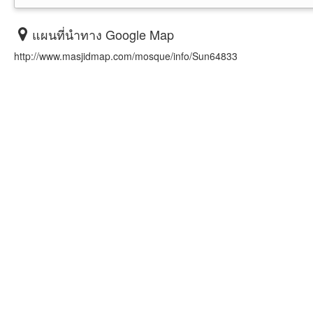
แผนที่นำทาง Google Map
http://www.masjidmap.com/mosque/info/Sun64833