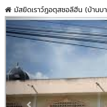
มัสยิดเราว์ฎอตุสซอลีฮีน (บ้าน