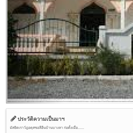
ประวัติความเป็นมาฯ
มัสยิดเราว์ฎอตุสซอลีฮีนบ้านบางลา ก่อตั้งเมื่อ.......