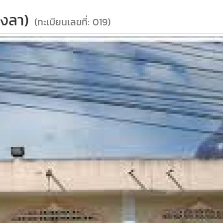
บางลา)
(ทะเบียนเลขที่: 019)